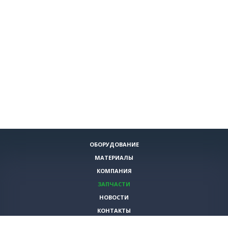
ОБОРУДОВАНИЕ
МАТЕРИАЛЫ
КОМПАНИЯ
ЗАПЧАСТИ
НОВОСТИ
КОНТАКТЫ
ИНСТРУМЕНТЫ