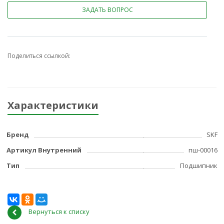
ЗАДАТЬ ВОПРОС
Поделиться ссылкой:
Характеристики
Бренд
SKF
Артикул Внутренний
пш-00016
Тип
Подшипник
Вернуться к списку