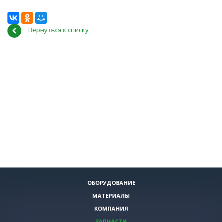
Вернуться к списку
ОБОРУДОВАНИЕ
МАТЕРИАЛЫ
КОМПАНИЯ
ЗАПЧАСТИ