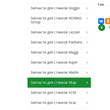
Тип
Запчасти для станков Griggio
Запчасти для станков HOMAG
Group
Запчасти для станков Lazzari
Запчасти для станков Panhans
Запчасти для станков Maggi
Запчасти для станков Kuper
Запчасти для станков Martin
Запчасти для станков Vitap
Запчасти для станков SCM
Запчасти для станков Sicar