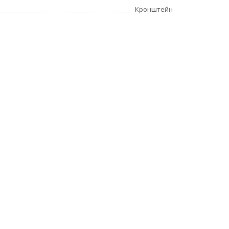
Кронштейн