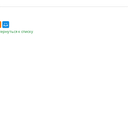
Вернуться к списку