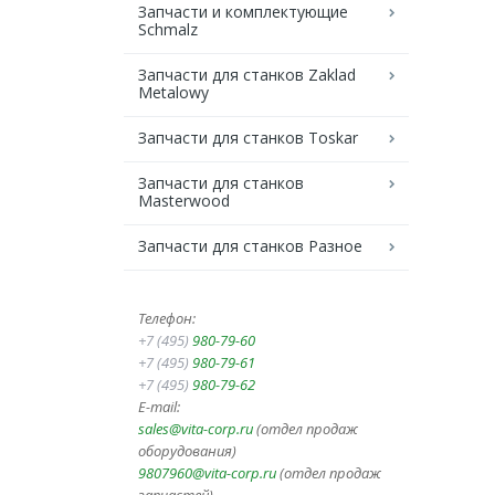
Запчасти и комплектующие
Schmalz
Запчасти для станков Zaklad
Metalowy
Запчасти для станков Toskar
Запчасти для станков
Masterwood
Запчасти для станков Разное
Телефон:
+7 (495)
980-79-60
+7 (495)
980-79-61
+7 (495)
980-79-62
E-mail:
sales@vita-corp.ru
(отдел продаж
оборудования)
9807960@vita-corp.ru
(отдел продаж