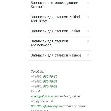
Запчасти и комплектующие
Schmalz
Запчасти для станков Zaklad
Metalowy
Запчасти для станков Toskar
Запчасти для станков
Masterwood
Запчасти для станков Разное
Телефон:
+7 (495)
980-79-60
+7 (495)
980-79-61
+7 (495)
980-79-62
E-mail:
sales@vita-corp.ru
(отдел продаж
оборудования)
9807960@vita-corp.ru
(отдел продаж