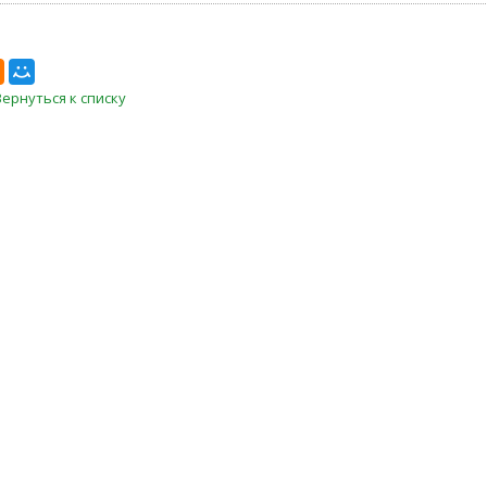
Вернуться к списку