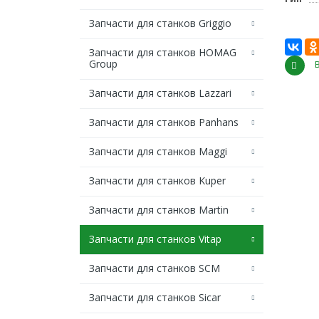
Запчасти для станков Griggio
Запчасти для станков HOMAG
Group
Запчасти для станков Lazzari
Запчасти для станков Panhans
Запчасти для станков Maggi
Запчасти для станков Kuper
Запчасти для станков Martin
Запчасти для станков Vitap
Запчасти для станков SCM
Запчасти для станков Sicar