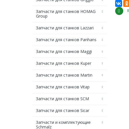
Запчасти для станков HOMAG
Group
Запчасти для станков Lazzari
Запчасти для станков Panhans
Запчасти для станков Maggi
Запчасти для станков Kuper
Запчасти для станков Martin
Запчасти для станков Vitap
Запчасти для станков SCM
Запчасти для станков Sicar
Запчасти и комплектующие
Schmalz