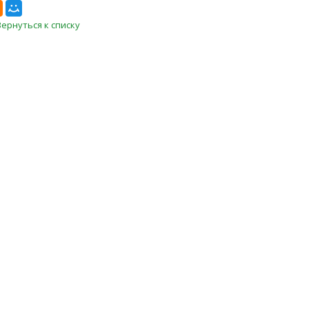
Вернуться к списку