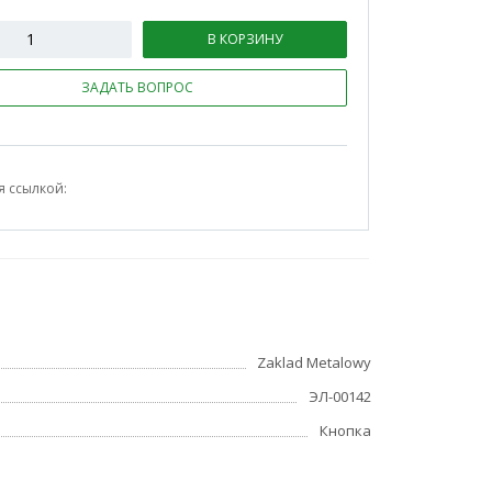
В КОРЗИНУ
ЗАДАТЬ ВОПРОС
я ссылкой:
Zaklad Metalowy
ЭЛ-00142
Кнопка