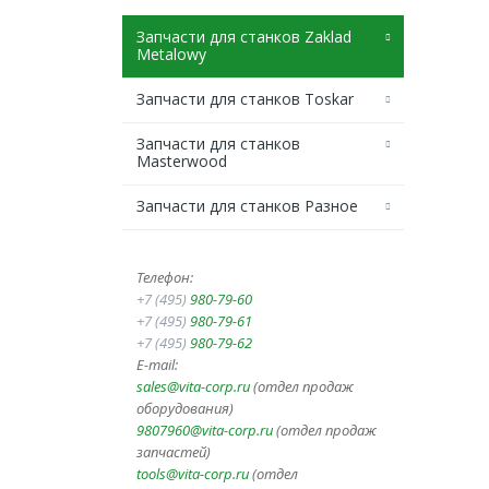
Запчасти для станков Zaklad
Metalowy
Запчасти для станков Toskar
Запчасти для станков
Masterwood
Запчасти для станков Разное
Телефон:
+7 (495)
980-79-60
+7 (495)
980-79-61
+7 (495)
980-79-62
E-mail:
sales@vita-corp.ru
(отдел продаж
оборудования)
9807960@vita-corp.ru
(отдел продаж
запчастей)
tools@vita-corp.ru
(отдел