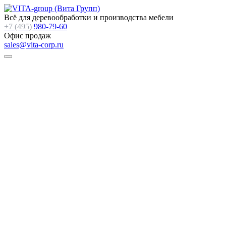
Всё для деревообработки и производства мебели
+7 (495)
980-79-60
Офис продаж
sales@vita-corp.ru