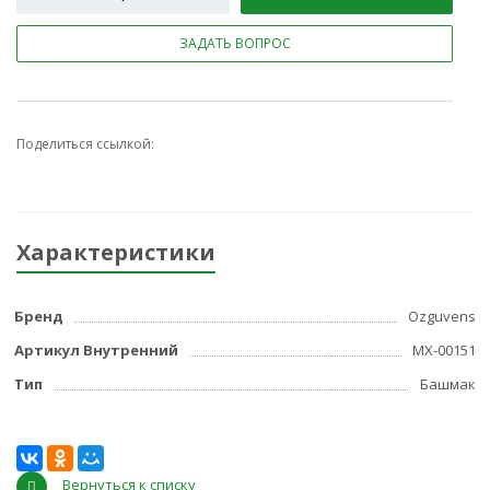
ЗАДАТЬ ВОПРОС
Поделиться ссылкой:
Характеристики
Бренд
Ozguvens
Артикул Внутренний
МХ-00151
Тип
Башмак
Вернуться к списку