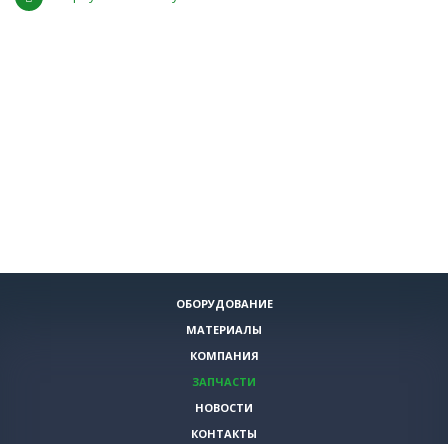
ОБОРУДОВАНИЕ
МАТЕРИАЛЫ
КОМПАНИЯ
ЗАПЧАСТИ
НОВОСТИ
КОНТАКТЫ