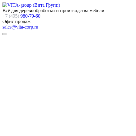
Всё для деревообработки и производства мебели
+7 (495)
980-79-60
Офис продаж
sales@vita-corp.ru