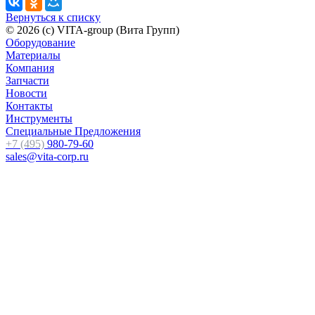
Вернуться к списку
© 2026 (c) VITA-group (Вита Групп)
Оборудование
Материалы
Компания
Запчасти
Новости
Контакты
Инструменты
Специальные Предложения
+7 (495)
980-79-60
sales@vita-corp.ru