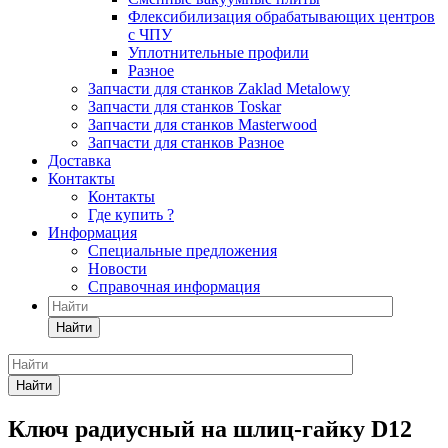
Флексибилизация обрабатывающих центров
с ЧПУ
Уплотнительные профили
Разное
Запчасти для станков Zaklad Metalowy
Запчасти для станков Toskar
Запчасти для станков Masterwood
Запчасти для станков Разное
Доставка
Контакты
Контакты
Где купить ?
Информация
Специальные предложения
Новости
Справочная информация
Найти
Найти
Ключ радиусный на шлиц-гайку D12