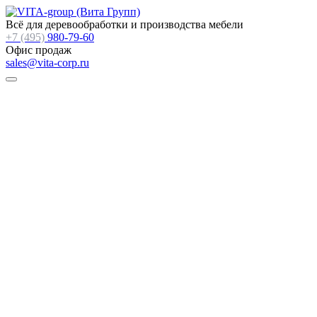
Всё для деревообработки и производства мебели
+7 (495)
980-79-60
Офис продаж
sales@vita-corp.ru