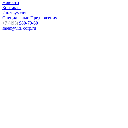
Новости
Контакты
Инструменты
Специальные Предложения
+7 (495)
980-79-60
sales@vita-corp.ru