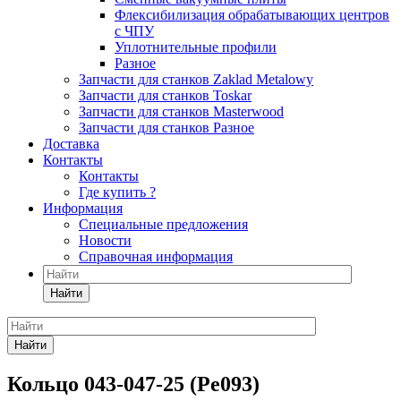
Флексибилизация обрабатывающих центров
с ЧПУ
Уплотнительные профили
Разное
Запчасти для станков Zaklad Metalowy
Запчасти для станков Toskar
Запчасти для станков Masterwood
Запчасти для станков Разное
Доставка
Контакты
Контакты
Где купить ?
Информация
Специальные предложения
Новости
Справочная информация
Найти
Найти
Кольцо 043-047-25 (Ре093)