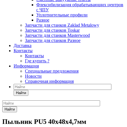
Флексибилизация обрабатывающих центров
с ЧПУ
Уплотнительные профили
Разное
Запчасти для станков Zaklad Metalowy
Запчасти для станков Toskar
Запчасти для станков Masterwood
Запчасти для станков Разное
Доставка
Контакты
Контакты
Где купить ?
Информация
Специальные предложения
Новости
Справочная информация
Найти
Найти
Пыльник PU5 40x48x4,7мм