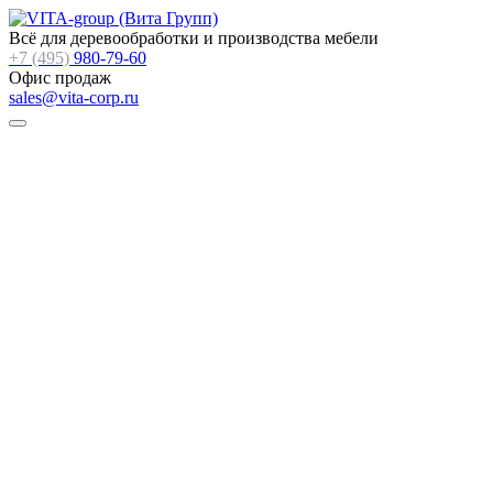
Всё для деревообработки и производства мебели
+7 (495)
980-79-60
Офис продаж
sales@vita-corp.ru