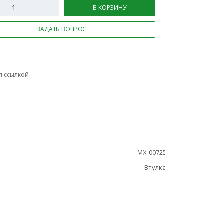
В КОРЗИНУ
ЗАДАТЬ ВОПРОС
я ссылкой:
МХ-00725
Втулка