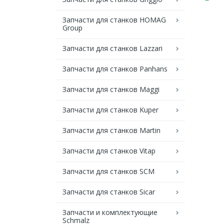
Запчасти для станков HOMAG
Group
Запчасти для станков Lazzari
Запчасти для станков Panhans
Запчасти для станков Maggi
Запчасти для станков Kuper
Запчасти для станков Martin
Запчасти для станков Vitap
Запчасти для станков SCM
Запчасти для станков Sicar
Запчасти и комплектующие
Schmalz