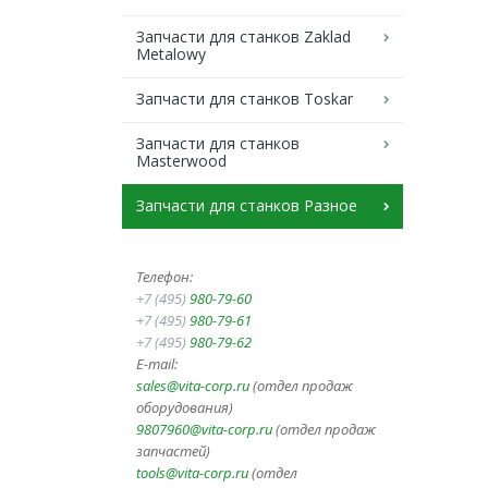
Запчасти для станков Zaklad
Metalowy
Запчасти для станков Toskar
Запчасти для станков
Masterwood
Запчасти для станков Разное
Телефон:
+7 (495)
980-79-60
+7 (495)
980-79-61
+7 (495)
980-79-62
E-mail:
sales@vita-corp.ru
(отдел продаж
оборудования)
9807960@vita-corp.ru
(отдел продаж
запчастей)
tools@vita-corp.ru
(отдел