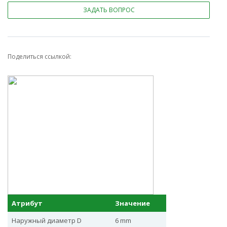
ЗАДАТЬ ВОПРОС
Поделиться ссылкой:
Атрибут
Значение
Наружный диаметр D
6 mm