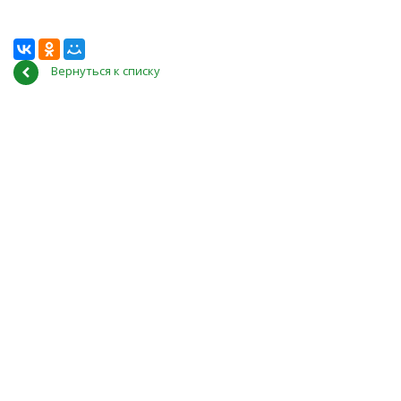
Вернуться к списку