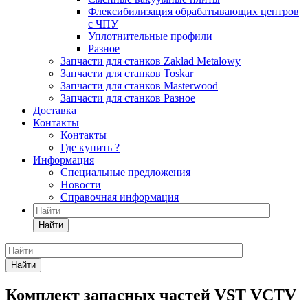
Флексибилизация обрабатывающих центров
с ЧПУ
Уплотнительные профили
Разное
Запчасти для станков Zaklad Metalowy
Запчасти для станков Toskar
Запчасти для станков Masterwood
Запчасти для станков Разное
Доставка
Контакты
Контакты
Где купить ?
Информация
Специальные предложения
Новости
Справочная информация
Найти
Найти
Комплект запасных частей VST VCTV