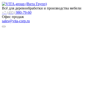
Всё для деревообработки и производства мебели
+7 (495)
980-79-60
Офис продаж
sales@vita-corp.ru