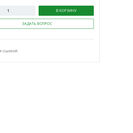
В КОРЗИНУ
ЗАДАТЬ ВОПРОС
я ссылкой: