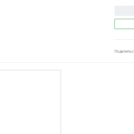
Поделитьс