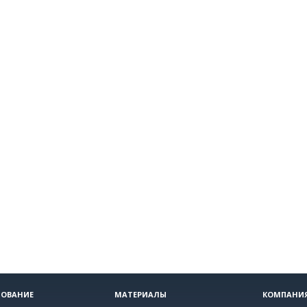
ОВАНИЕ
МАТЕРИАЛЫ
КОМПАНИ