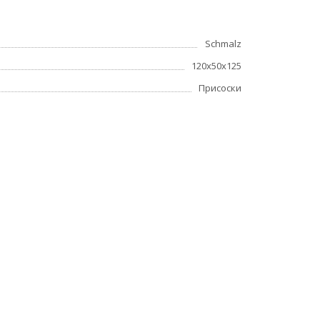
Schmalz
120x50x125
Присоски