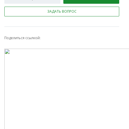
ЗАДАТЬ ВОПРОС
Поделиться ссылкой: