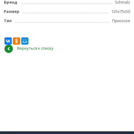
Бренд
Schmalz
Размер
125x75x50
Тип
Присоски
Вернуться к списку