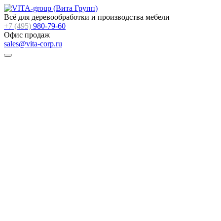
Всё для деревообработки и производства мебели
+7 (495)
980-79-60
Офис продаж
sales@vita-corp.ru