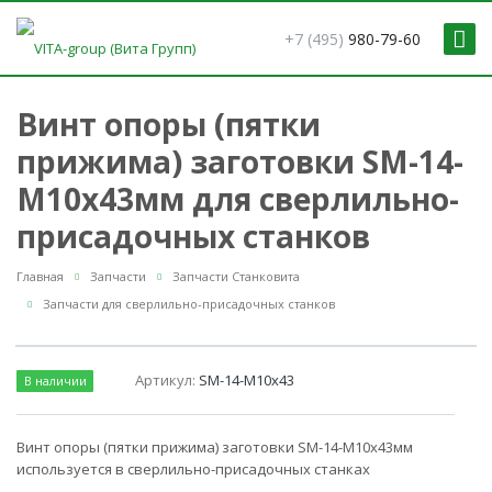
+7 (495)
980-79-60
Винт опоры (пятки
прижима) заготовки SM-14-
M10x43мм для сверлильно-
присадочных станков
Главная
Запчасти
Запчасти Станковита
Запчасти для сверлильно-присадочных станков
Артикул:
SM-14-M10x43
В наличии
Винт опоры (пятки прижима) заготовки SM-14-M10x43мм
используется в сверлильно-присадочных станках