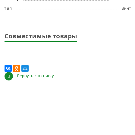
Тип
Винт
Совместимые товары
Вернуться к списку