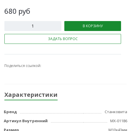
680
руб
В КОРЗИНУ
ЗАДАТЬ ВОПРОС
Поделиться ссылкой:
Характеристики
Бренд
Станковита
Артикул Внутренний
МХ-01186
Размер
M10x43мм