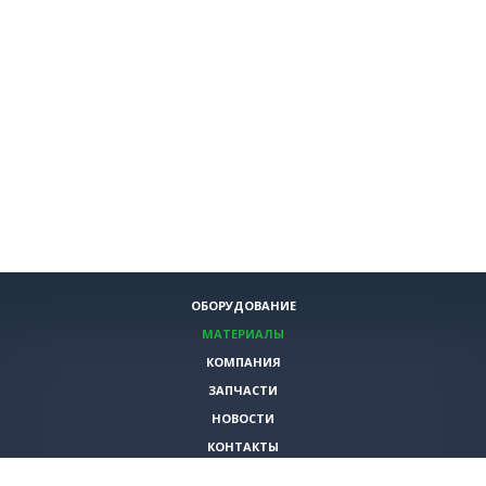
ОБОРУДОВАНИЕ
МАТЕРИАЛЫ
КОМПАНИЯ
ЗАПЧАСТИ
НОВОСТИ
КОНТАКТЫ
ИНСТРУМЕНТЫ