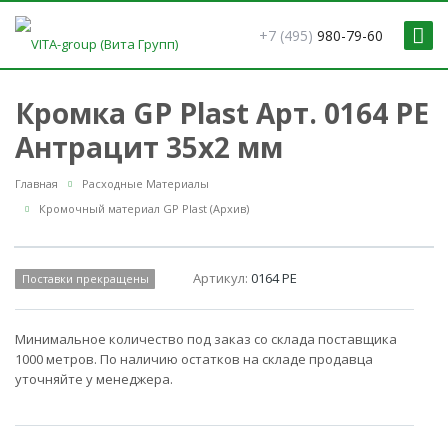
+7 (495)
980-79-60
Кромка GP Plast Арт. 0164 PE
Антрацит 35x2 мм
Главная
Расходные Материалы
Кромочный материал GP Plast (Архив)
Артикул:
0164 PE
Поставки прекращены
Минимальное количество под заказ со склада поставщика
1000 метров. По наличию остатков на складе продавца
уточняйте у менеджера.