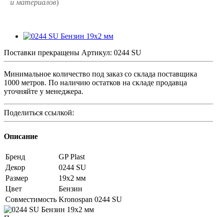
и
материалов
)
Поставки прекращены
Артикул:
0244 SU
Минимальное количество под заказ со склада поставщика
1000 метров. По наличию остатков на складе продавца
уточняйте у менеджера.
Поделиться ссылкой:
Описание
Бренд
GP Plast
Декор
0244 SU
Размер
19x2 мм
Цвет
Бензин
Совместимость
Kronospan 0244 SU