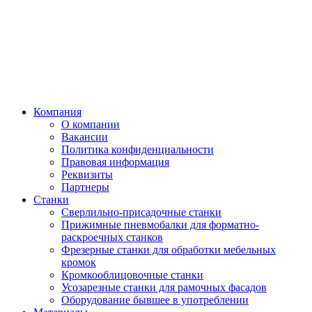
Компания
О компании
Вакансии
Политика конфиденциальности
Правовая информация
Реквизиты
Партнеры
Станки
Сверлильно-присадочные станки
Прижимные пневмобалки для форматно-
раскроечных станков
Фрезерные станки для обработки мебельных
кромок
Кромкооблицовочные станки
Усозарезные станки для рамочных фасадов
Оборудование бывшее в употреблении