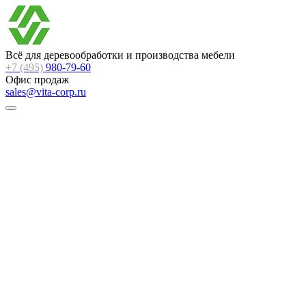
Всё для деревообработки и производства мебели
+7 (495)
980-79-60
Офис продаж
sales@vita-corp.ru