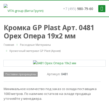
+7 (495)
980-79-60
Кромка GP Plast Арт. 0481
Орех Опера 19x2 мм
Главная
Расходные Материалы
Кромочный материал GP Plast (Архив)
Артикул:
0481
Поставки прекращены
Минимальное количество под заказ со склада поставщика
1000 метров. По наличию остатков на складе продавца
уточняйте у менеджера.