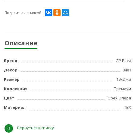
Поделиться ссылкой:
Описание
Бренд
GP Plast
Декор
0481
Размер
19x2 мм
Коллекция
Премиум
Цвет
Орех Опера
Материал
ПВХ
Вернуться к списку