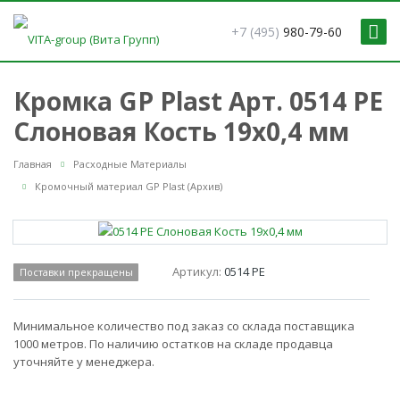
+7 (495)
980-79-60
Кромка GP Plast Арт. 0514 PE
Слоновая Кость 19x0,4 мм
Главная
Расходные Материалы
Кромочный материал GP Plast (Архив)
Артикул:
0514 PE
Поставки прекращены
Минимальное количество под заказ со склада поставщика
1000 метров. По наличию остатков на складе продавца
уточняйте у менеджера.