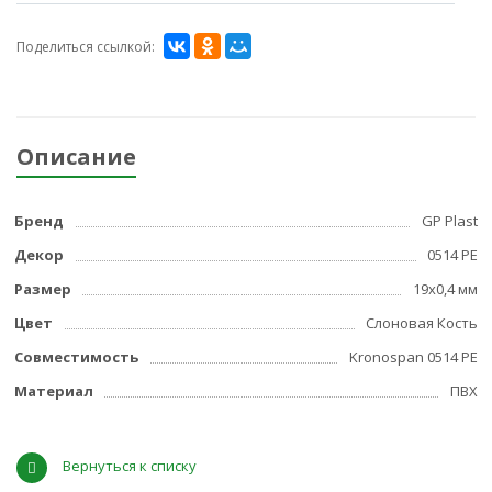
Поделиться ссылкой:
Описание
Бренд
GP Plast
Декор
0514 PE
Размер
19x0,4 мм
Цвет
Слоновая Кость
Совместимость
Kronospan 0514 PE
Материал
ПВХ
Вернуться к списку