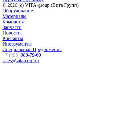
© 2026 (c) VITA-group (Вита Групп)
Оборудование
Материалы
Компания
Запчасти
Новости
Контакты
Инструменты
Специальные Предложения
+7 (495)
980-79-60
sales@vita-corp.ru