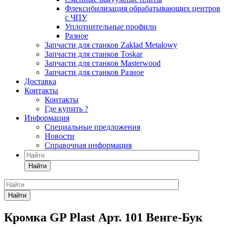
Флексибилизация обрабатывающих центров
с ЧПУ
Уплотнительные профили
Разное
Запчасти для станков Zaklad Metalowy
Запчасти для станков Toskar
Запчасти для станков Masterwood
Запчасти для станков Разное
Доставка
Контакты
Контакты
Где купить ?
Информация
Специальные предложения
Новости
Справочная информация
Найти
Найти
Кромка GP Plast Арт. 101 Венге-Бук