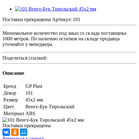
Поставки прекращены
Артикул:
101
Минимальное количество под заказ со склада поставщика
1000 метров. По наличию остатков на складе продавца
уточняйте у менеджера.
Поделиться ссылкой:
Описание
Бренд
GP Plast
Декор
101
Размер
45x2 мм
Цвет
Венге-Бук Тирольский
Материал
ABS
Поставки прекращены
Вернуться к списку