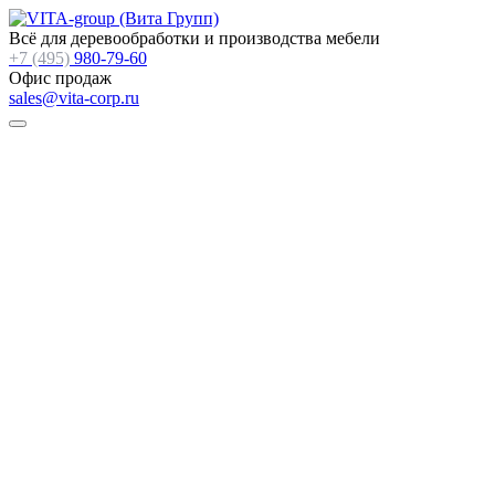
Всё для деревообработки и производства мебели
+7 (495)
980-79-60
Офис продаж
sales@vita-corp.ru