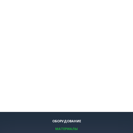
ОБОРУДОВАНИЕ
МАТЕРИАЛЫ