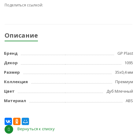
Поделиться ссылкой:
Описание
Бренд
GP Plast
Декор
1095
Размер
35x0,4 мм
Коллекция
Премиум
Цвет
Дуб Млечный
Материал
ABS
Вернуться к списку