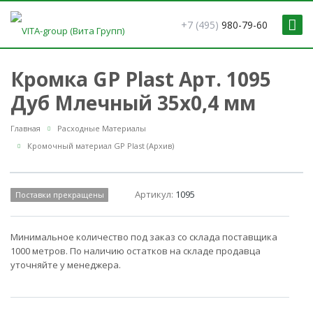
+7 (495)
980-79-60
Кромка GP Plast Арт. 1095
Дуб Млечный 35x0,4 мм
Главная
Расходные Материалы
Кромочный материал GP Plast (Архив)
Артикул:
1095
Поставки прекращены
Минимальное количество под заказ со склада поставщика
1000 метров. По наличию остатков на складе продавца
уточняйте у менеджера.