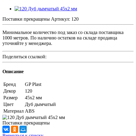
Поставки прекращены
Артикул:
120
Минимальное количество под заказ со склада поставщика
1000 метров. По наличию остатков на складе продавца
уточняйте у менеджера.
Поделиться ссылкой:
Описание
Бренд
GP Plast
Декор
120
Размер
45x2 мм
Цвет
Дуб дымчатый
Материал
ABS
Поставки прекращены
Вернуться к списку