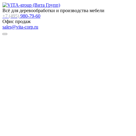
Всё для деревообработки и производства мебели
+7 (495)
980-79-60
Офис продаж
sales@vita-corp.ru