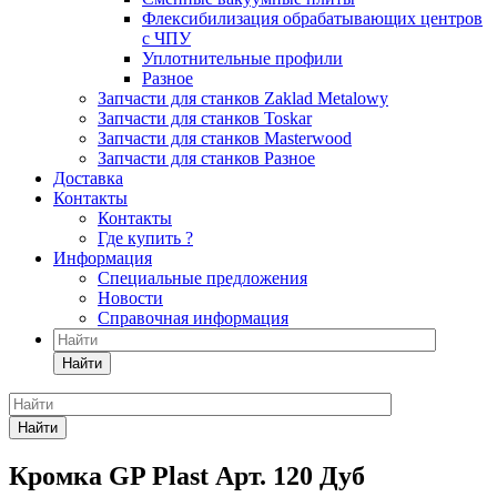
Флексибилизация обрабатывающих центров
с ЧПУ
Уплотнительные профили
Разное
Запчасти для станков Zaklad Metalowy
Запчасти для станков Toskar
Запчасти для станков Masterwood
Запчасти для станков Разное
Доставка
Контакты
Контакты
Где купить ?
Информация
Специальные предложения
Новости
Справочная информация
Найти
Найти
Кромка GP Plast Арт. 120 Дуб