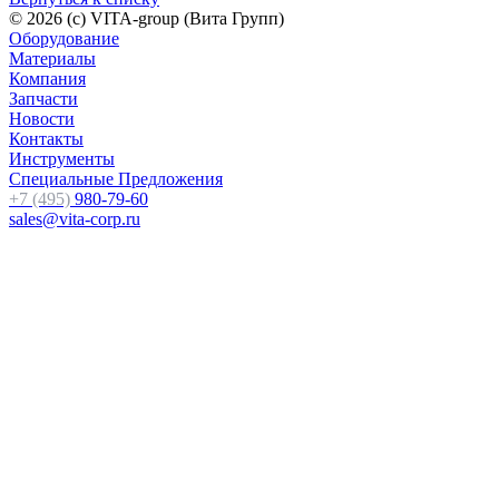
© 2026 (c) VITA-group (Вита Групп)
Оборудование
Материалы
Компания
Запчасти
Новости
Контакты
Инструменты
Специальные Предложения
+7 (495)
980-79-60
sales@vita-corp.ru