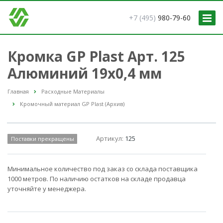
+7 (495)
980-79-60
Кромка GP Plast Арт. 125
Алюминий 19x0,4 мм
Главная
Расходные Материалы
Кромочный материал GP Plast (Архив)
Артикул:
125
Поставки прекращены
Минимальное количество под заказ со склада поставщика
1000 метров. По наличию остатков на складе продавца
уточняйте у менеджера.