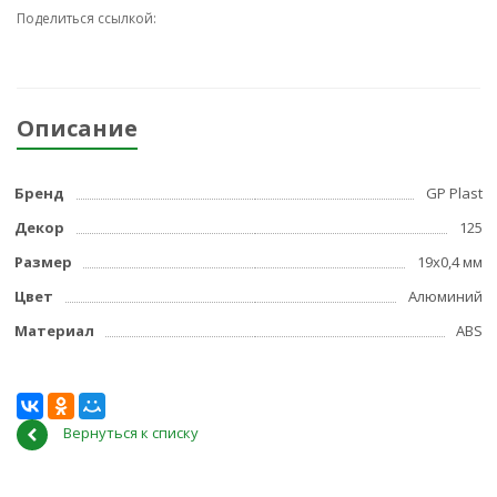
Поделиться ссылкой:
Описание
Бренд
GP Plast
Декор
125
Размер
19x0,4 мм
Цвет
Алюминий
Материал
ABS
Вернуться к списку