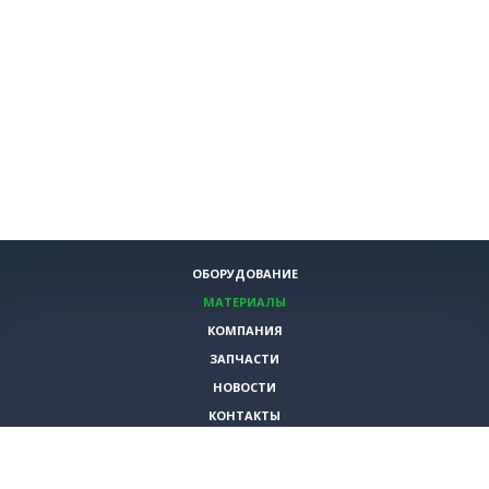
ОБОРУДОВАНИЕ
МАТЕРИАЛЫ
КОМПАНИЯ
ЗАПЧАСТИ
НОВОСТИ
КОНТАКТЫ
ИНСТРУМЕНТЫ
СПЕЦИАЛЬНЫЕ ПРЕДЛОЖЕНИЯ