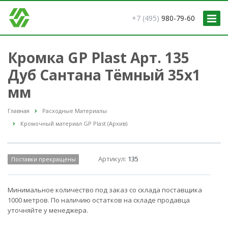
+7 (495)
980-79-60
Кромка GP Plast Арт. 135
Дуб Сантана Тёмный 35x1
мм
Главная
Расходные Материалы
Кромочный материал GP Plast (Архив)
Артикул:
135
Поставки прекращены
Минимальное количество под заказ со склада поставщика
1000 метров. По наличию остатков на складе продавца
уточняйте у менеджера.