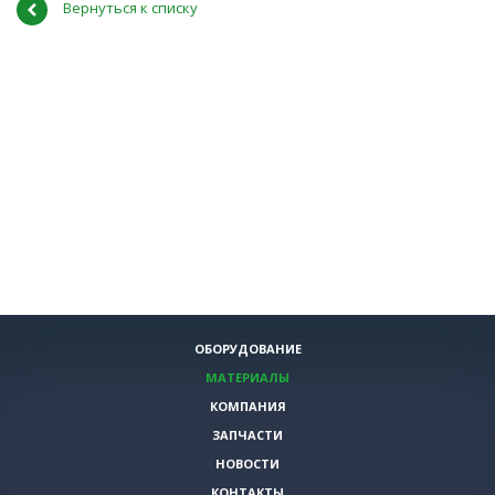
Вернуться к списку
ОБОРУДОВАНИЕ
МАТЕРИАЛЫ
КОМПАНИЯ
ЗАПЧАСТИ
НОВОСТИ
КОНТАКТЫ