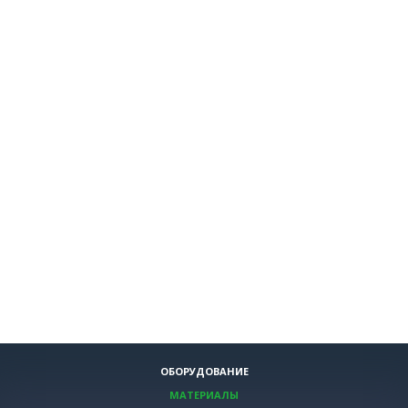
ОБОРУДОВАНИЕ
МАТЕРИАЛЫ