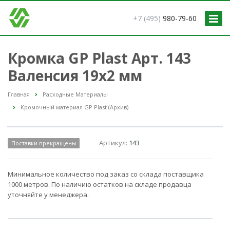
+7 (495)
980-79-60
Кромка GP Plast Арт. 143
Валенсия 19x2 мм
Главная
Расходные Материалы
Кромочный материал GP Plast (Архив)
Артикул:
143
Поставки прекращены
Минимальное количество под заказ со склада поставщика
1000 метров. По наличию остатков на складе продавца
уточняйте у менеджера.