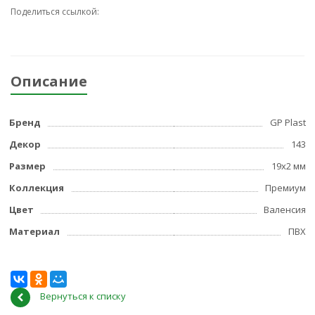
Поделиться ссылкой:
Описание
Бренд
GP Plast
Декор
143
Размер
19x2 мм
Коллекция
Премиум
Цвет
Валенсия
Материал
ПВХ
Вернуться к списку