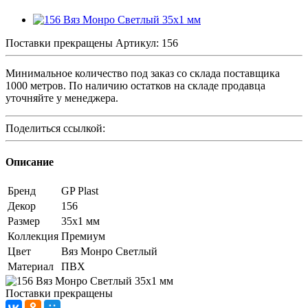
Поставки прекращены
Артикул:
156
Минимальное количество под заказ со склада поставщика
1000 метров. По наличию остатков на складе продавца
уточняйте у менеджера.
Поделиться ссылкой:
Описание
Бренд
GP Plast
Декор
156
Размер
35x1 мм
Коллекция
Премиум
Цвет
Вяз Монро Светлый
Материал
ПВХ
Поставки прекращены