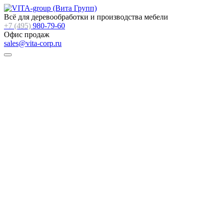
Всё для деревообработки и производства мебели
+7 (495)
980-79-60
Офис продаж
sales@vita-corp.ru