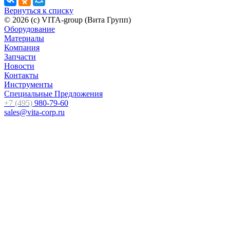
Вернуться к списку
© 2026 (c) VITA-group (Вита Групп)
Оборудование
Материалы
Компания
Запчасти
Новости
Контакты
Инструменты
Специальные Предложения
+7 (495)
980-79-60
sales@vita-corp.ru