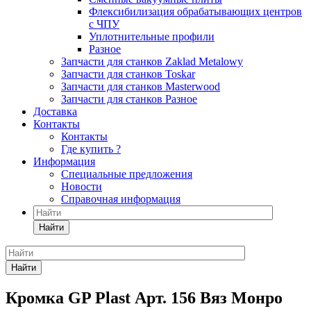
Флексибилизация обрабатывающих центров
с ЧПУ
Уплотнительные профили
Разное
Запчасти для станков Zaklad Metalowy
Запчасти для станков Toskar
Запчасти для станков Masterwood
Запчасти для станков Разное
Доставка
Контакты
Контакты
Где купить ?
Информация
Специальные предложения
Новости
Справочная информация
Найти
Найти
Кромка GP Plast Арт. 156 Вяз Монро