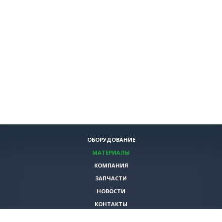
ОБОРУДОВАНИЕ
МАТЕРИАЛЫ
КОМПАНИЯ
ЗАПЧАСТИ
НОВОСТИ
КОНТАКТЫ
ИНСТРУМЕНТЫ