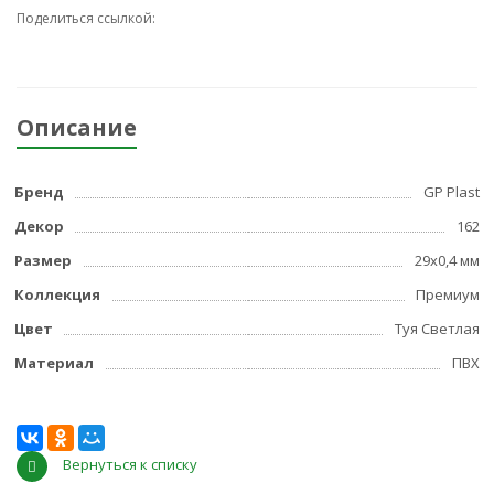
Поделиться ссылкой:
Описание
Бренд
GP Plast
Декор
162
Размер
29x0,4 мм
Коллекция
Премиум
Цвет
Туя Светлая
Материал
ПВХ
Вернуться к списку