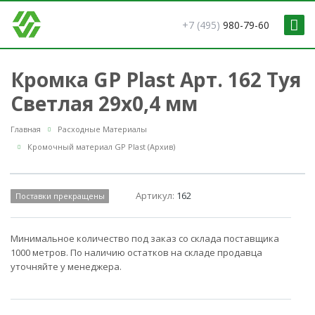
+7 (495)
980-79-60
Кромка GP Plast Арт. 162 Туя
Светлая 29x0,4 мм
Главная
Расходные Материалы
Кромочный материал GP Plast (Архив)
Артикул:
162
Поставки прекращены
Минимальное количество под заказ со склада поставщика
1000 метров. По наличию остатков на складе продавца
уточняйте у менеджера.