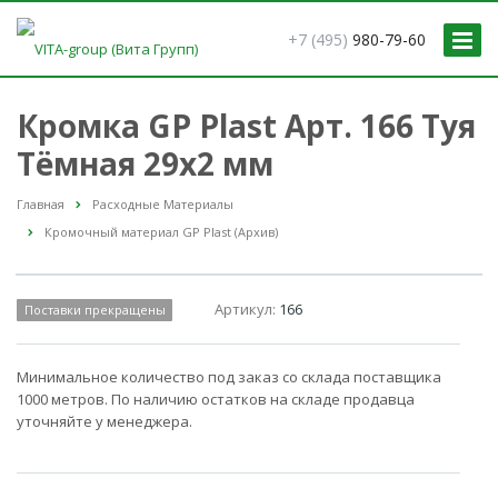
+7 (495)
980-79-60
Кромка GP Plast Арт. 166 Туя
Тёмная 29x2 мм
Главная
Расходные Материалы
Кромочный материал GP Plast (Архив)
Артикул:
166
Поставки прекращены
Минимальное количество под заказ со склада поставщика
1000 метров. По наличию остатков на складе продавца
уточняйте у менеджера.