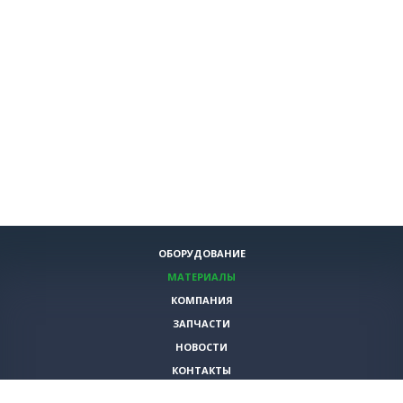
ОБОРУДОВАНИЕ
МАТЕРИАЛЫ
КОМПАНИЯ
ЗАПЧАСТИ
НОВОСТИ
КОНТАКТЫ
ИНСТРУМЕНТЫ