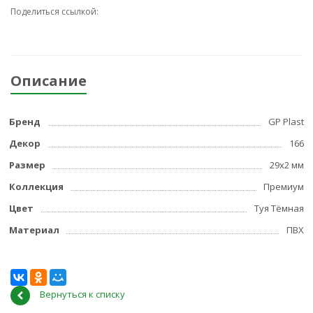
Поделиться ссылкой:
Описание
Бренд
GP Plast
Декор
166
Размер
29x2 мм
Коллекция
Премиум
Цвет
Туя Тёмная
Материал
ПВХ
Вернуться к списку