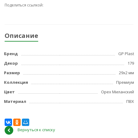
Поделиться ссылкой:
Описание
Бренд
GP Plast
Декор
179
Размер
29x2 мм
Коллекция
Премиум
Цвет
Орех Миланский
Материал
ПВХ
Вернуться к списку