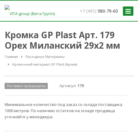
+7 (495)
980-79-60
Кромка GP Plast Арт. 179
Орех Миланский 29x2 мм
Главная
Расходные Материалы
Кромочный материал GP Plast (Архив)
Артикул:
179
Поставки прекращены
Минимальное количество под заказ со склада поставщика
1000 метров. По наличию остатков на складе продавца
уточняйте у менеджера.