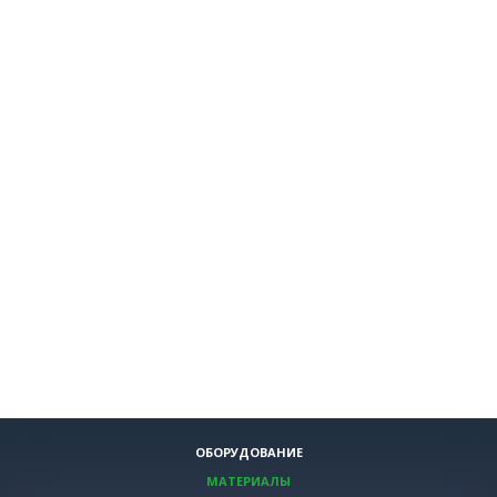
ОБОРУДОВАНИЕ
МАТЕРИАЛЫ