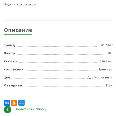
Поделиться ссылкой:
Описание
Бренд
GP Plast
Декор
185
Размер
19x2 мм
Коллекция
Премиум
Цвет
Дуб Устричный
Материал
ПВХ
Вернуться к списку