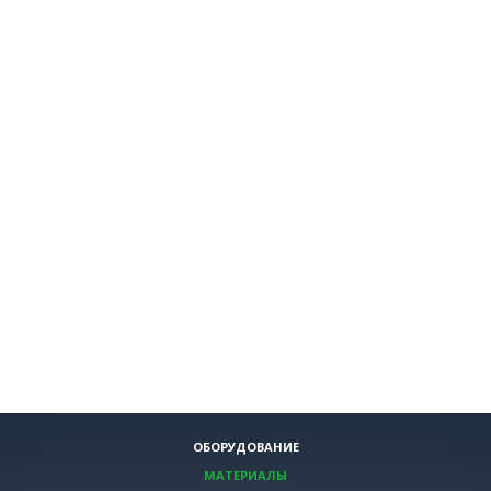
ОБОРУДОВАНИЕ
МАТЕРИАЛЫ