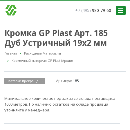
+7 (495)
980-79-60
Кромка GP Plast Арт. 185
Дуб Устричный 19x2 мм
Главная
Расходные Материалы
Кромочный материал GP Plast (Архив)
Артикул:
185
Поставки прекращены
Минимальное количество под заказ со склада поставщика
1000 метров. По наличию остатков на складе продавца
уточняйте у менеджера.