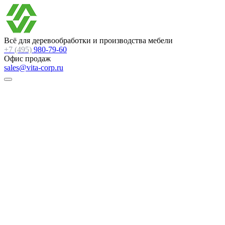
Всё для деревообработки и производства мебели
+7 (495)
980-79-60
Офис продаж
sales@vita-corp.ru