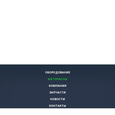
ОБОРУДОВАНИЕ
МАТЕРИАЛЫ
КОМПАНИЯ
ЗАПЧАСТИ
НОВОСТИ
КОНТАКТЫ
ИНСТРУМЕНТЫ