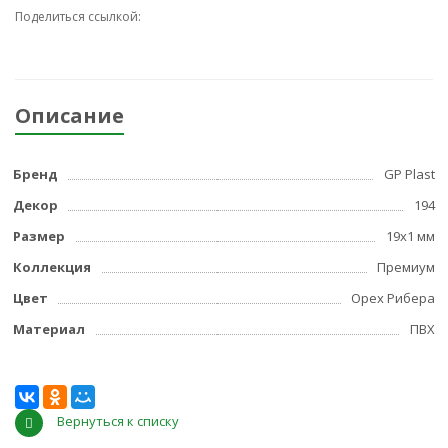
Поделиться ссылкой:
Описание
Бренд
GP Plast
Декор
194
Размер
19x1 мм
Коллекция
Премиум
Цвет
Орех Рибера
Материал
ПВХ
Вернуться к списку