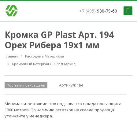
+7 (495)
980-79-60
Кромка GP Plast Арт. 194
Орех Рибера 19x1 мм
Главная
Расходные Материалы
Кромочный материал GP Plast (Архив)
Артикул:
194
Поставки прекращены
Минимальное количество под заказ со склада поставщика
1000 метров. По наличию остатков на складе продавца
уточняйте у менеджера.