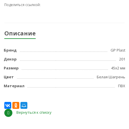
Поделиться ссылкой:
Описание
Бренд
GP Plast
Декор
201
Размер
45x2 мм
Цвет
Белая Шагрень
Материал
ПВХ
Вернуться к списку