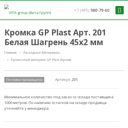
+7 (495)
980-79-60
Кромка GP Plast Арт. 201
Белая Шагрень 45x2 мм
Главная
Расходные Материалы
Кромочный материал GP Plast (Архив)
Артикул:
201
Поставки прекращены
Минимальное количество под заказ со склада поставщика
1000 метров. По наличию остатков на складе продавца
уточняйте у менеджера.