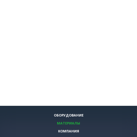
ОБОРУДОВАНИЕ
МАТЕРИАЛЫ
КОМПАНИЯ