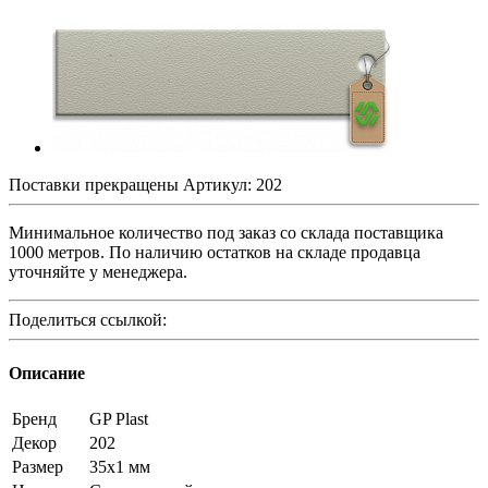
Поставки прекращены
Артикул:
202
Минимальное количество под заказ со склада поставщика
1000 метров. По наличию остатков на складе продавца
уточняйте у менеджера.
Поделиться ссылкой:
Описание
Бренд
GP Plast
Декор
202
Размер
35x1 мм