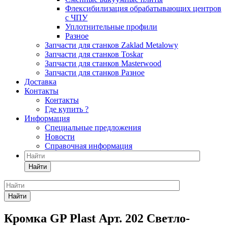
Флексибилизация обрабатывающих центров
с ЧПУ
Уплотнительные профили
Разное
Запчасти для станков Zaklad Metalowy
Запчасти для станков Toskar
Запчасти для станков Masterwood
Запчасти для станков Разное
Доставка
Контакты
Контакты
Где купить ?
Информация
Специальные предложения
Новости
Справочная информация
Найти
Найти
Кромка GP Plast Арт. 202 Светло-