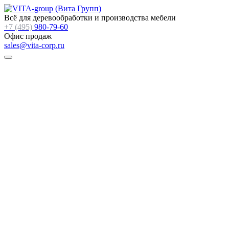
Всё для деревообработки и производства мебели
+7 (495)
980-79-60
Офис продаж
sales@vita-corp.ru