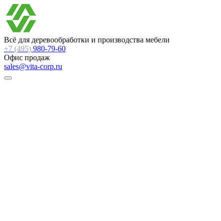
Всё для деревообработки и производства мебели
+7 (495)
980-79-60
Офис продаж
sales@vita-corp.ru