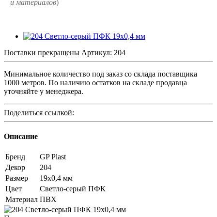
и
материалов
)
Поставки прекращены
Артикул:
204
Минимальное количество под заказ со склада поставщика
1000 метров. По наличию остатков на складе продавца
уточняйте у менеджера.
Поделиться ссылкой:
Описание
Бренд
GP Plast
Декор
204
Размер
19x0,4 мм
Цвет
Светло-серый ПФК
Материал
ПВХ