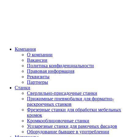
Компания
О компании
Вакансии
Политика конфиденциальности
Правовая информация
Реквизиты
Партнеры
Станки
Сверлильно-присадочные станки
Прижимные пневмобалки для форматно-
раскроечных станков
Фрезерные станки для обработки мебельных
кромок
Кромкооблицовочные станки
Усозарезные станки для рамочных фасадов
Оборудование бывшее в употреблении