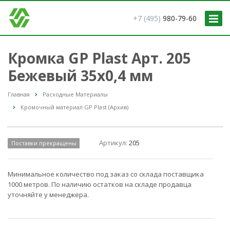
+7 (495)
980-79-60
Кромка GP Plast Арт. 205
Бежевый 35x0,4 мм
Главная
Расходные Материалы
Кромочный материал GP Plast (Архив)
Артикул:
205
Поставки прекращены
Минимальное количество под заказ со склада поставщика
1000 метров. По наличию остатков на складе продавца
уточняйте у менеджера.