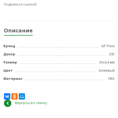
Поделиться ссылкой:
Описание
Бренд
GP Plast
Декор
205
Размер
35x0,4 мм
Цвет
Бежевый
Материал
ПВХ
Вернуться к списку