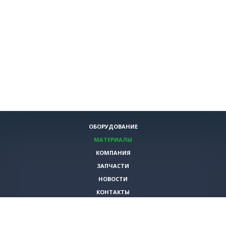
ОБОРУДОВАНИЕ
МАТЕРИАЛЫ
КОМПАНИЯ
ЗАПЧАСТИ
НОВОСТИ
КОНТАКТЫ
ИНСТРУМЕНТЫ
СПЕЦИАЛЬНЫЕ ПРЕДЛОЖЕНИЯ