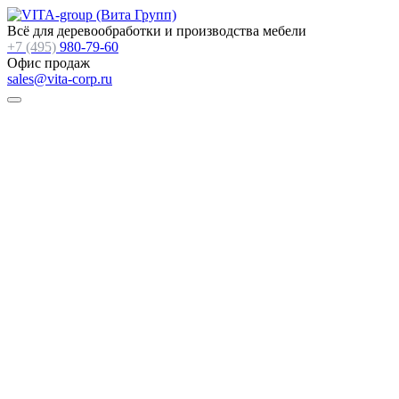
Всё для деревообработки и производства мебели
+7 (495)
980-79-60
Офис продаж
sales@vita-corp.ru