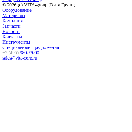
© 2026 (c) VITA-group (Вита Групп)
Оборудование
Материалы
Компания
Запчасти
Новости
Контакты
Инструменты
Специальные Предложения
+7 (495)
980-79-60
sales@vita-corp.ru