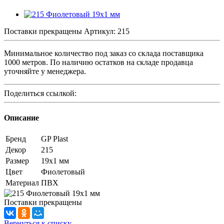
Поставки прекращены
Артикул:
215
Минимальное количество под заказ со склада поставщика
1000 метров. По наличию остатков на складе продавца
уточняйте у менеджера.
Поделиться ссылкой:
Описание
Бренд
GP Plast
Декор
215
Размер
19x1 мм
Цвет
Фиолетовый
Материал
ПВХ
Поставки прекращены
Вернуться к списку