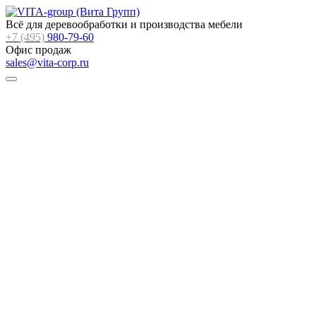
Всё для деревообработки и производства мебели
+7 (495)
980-79-60
Офис продаж
sales@vita-corp.ru