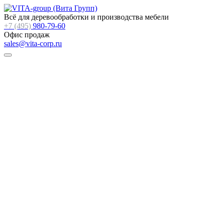
Всё для деревообработки и производства мебели
+7 (495)
980-79-60
Офис продаж
sales@vita-corp.ru