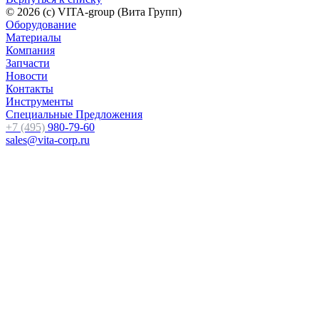
© 2026 (c) VITA-group (Вита Групп)
Оборудование
Материалы
Компания
Запчасти
Новости
Контакты
Инструменты
Специальные Предложения
+7 (495)
980-79-60
sales@vita-corp.ru