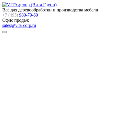
Всё для деревообработки и производства мебели
+7 (495)
980-79-60
Офис продаж
sales@vita-corp.ru