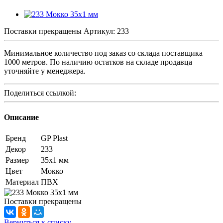
Поставки прекращены
Артикул:
233
Минимальное количество под заказ со склада поставщика
1000 метров. По наличию остатков на складе продавца
уточняйте у менеджера.
Поделиться ссылкой:
Описание
Бренд
GP Plast
Декор
233
Размер
35x1 мм
Цвет
Мокко
Материал
ПВХ
Поставки прекращены
Вернуться к списку