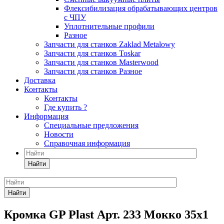
Флексибилизация обрабатывающих центров
с ЧПУ
Уплотнительные профили
Разное
Запчасти для станков Zaklad Metalowy
Запчасти для станков Toskar
Запчасти для станков Masterwood
Запчасти для станков Разное
Доставка
Контакты
Контакты
Где купить ?
Информация
Специальные предложения
Новости
Справочная информация
Найти
Найти
Кромка GP Plast Арт. 233 Мокко 35x1