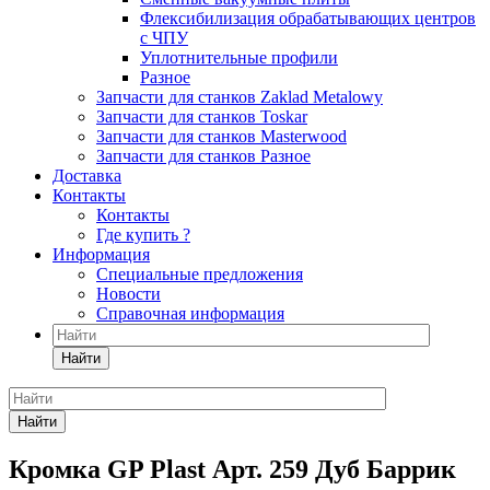
Флексибилизация обрабатывающих центров
с ЧПУ
Уплотнительные профили
Разное
Запчасти для станков Zaklad Metalowy
Запчасти для станков Toskar
Запчасти для станков Masterwood
Запчасти для станков Разное
Доставка
Контакты
Контакты
Где купить ?
Информация
Специальные предложения
Новости
Справочная информация
Найти
Найти
Кромка GP Plast Арт. 259 Дуб Баррик