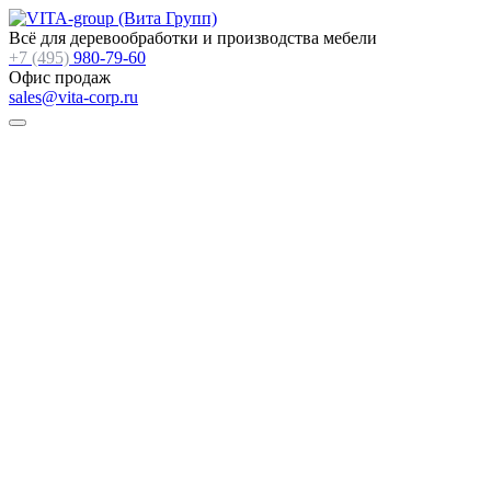
Всё для деревообработки и производства мебели
+7 (495)
980-79-60
Офис продаж
sales@vita-corp.ru