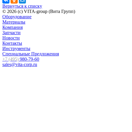
Вернуться к списку
© 2026 (c) VITA-group (Вита Групп)
Оборудование
Материалы
Компания
Запчасти
Новости
Контакты
Инструменты
Специальные Предложения
+7 (495)
980-79-60
sales@vita-corp.ru