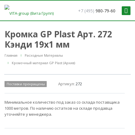
+7 (495)
980-79-60
Кромка GP Plast Арт. 272
Кэнди 19x1 мм
Главная
Расходные Материалы
Кромочный материал GP Plast (Архив)
Артикул:
272
Поставки прекращены
Минимальное количество под заказ со склада поставщика
1000 метров. По наличию остатков на складе продавца
уточняйте у менеджера.