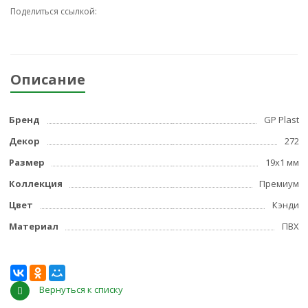
Поделиться ссылкой:
Описание
Бренд
GP Plast
Декор
272
Размер
19x1 мм
Коллекция
Премиум
Цвет
Кэнди
Материал
ПВХ
Вернуться к списку