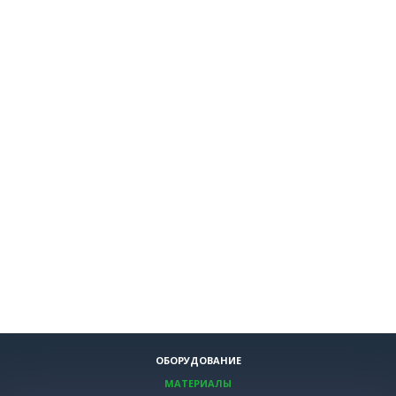
ОБОРУДОВАНИЕ
МАТЕРИАЛЫ