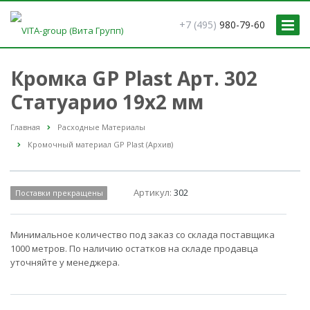
+7 (495)
980-79-60
Кромка GP Plast Арт. 302
Статуарио 19x2 мм
Главная
Расходные Материалы
Кромочный материал GP Plast (Архив)
Артикул:
302
Поставки прекращены
Минимальное количество под заказ со склада поставщика
1000 метров. По наличию остатков на складе продавца
уточняйте у менеджера.