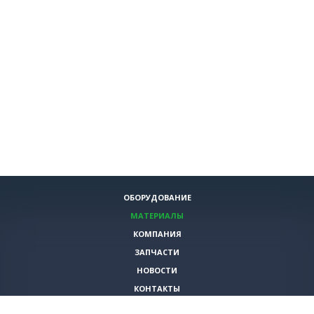
ОБОРУДОВАНИЕ
МАТЕРИАЛЫ
КОМПАНИЯ
ЗАПЧАСТИ
НОВОСТИ
КОНТАКТЫ
ИНСТРУМЕНТЫ