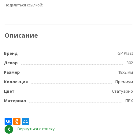
Поделиться ссылкой:
Описание
Бренд
GP Plast
Декор
302
Размер
19x2 мм
Коллекция
Премиум
Цвет
Статуарио
Материал
ПВХ
Вернуться к списку