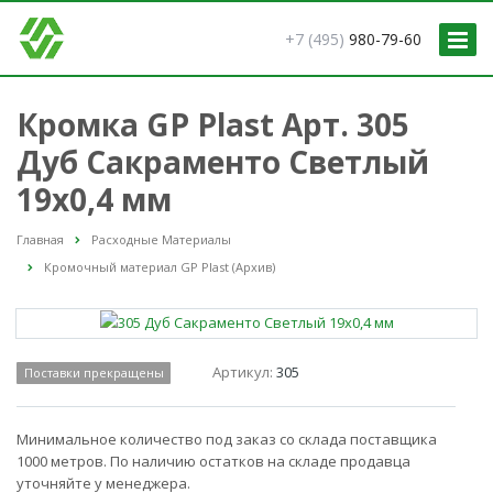
+7 (495)
980-79-60
Кромка GP Plast Арт. 305
Дуб Сакраменто Светлый
19x0,4 мм
Главная
Расходные Материалы
Кромочный материал GP Plast (Архив)
Артикул:
305
Поставки прекращены
Минимальное количество под заказ со склада поставщика
1000 метров. По наличию остатков на складе продавца
уточняйте у менеджера.