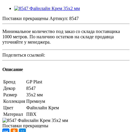
Поставки прекращены
Артикул:
8547
Минимальное количество под заказ со склада поставщика
1000 метров. По наличию остатков на складе продавца
уточняйте у менеджера.
Поделиться ссылкой:
Описание
Бренд
GP Plast
Декор
8547
Размер
35x2 мм
Коллекция
Премиум
Цвет
Файнлайн Крем
Материал
ПВХ
Поставки прекращены