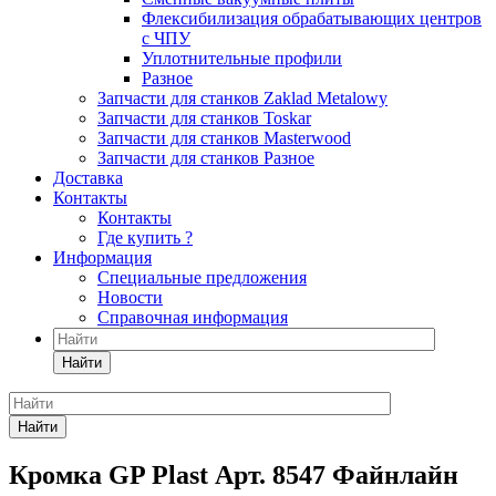
Флексибилизация обрабатывающих центров
с ЧПУ
Уплотнительные профили
Разное
Запчасти для станков Zaklad Metalowy
Запчасти для станков Toskar
Запчасти для станков Masterwood
Запчасти для станков Разное
Доставка
Контакты
Контакты
Где купить ?
Информация
Специальные предложения
Новости
Справочная информация
Найти
Найти
Кромка GP Plast Арт. 8547 Файнлайн