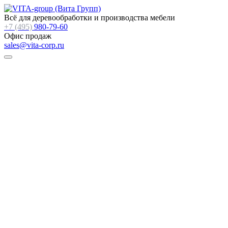
Всё для деревообработки и производства мебели
+7 (495)
980-79-60
Офис продаж
sales@vita-corp.ru