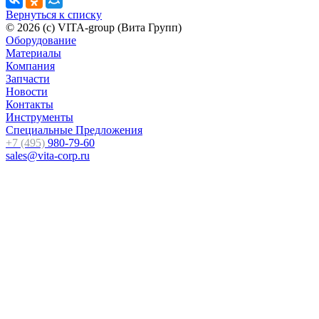
Вернуться к списку
© 2026 (c) VITA-group (Вита Групп)
Оборудование
Материалы
Компания
Запчасти
Новости
Контакты
Инструменты
Специальные Предложения
+7 (495)
980-79-60
sales@vita-corp.ru