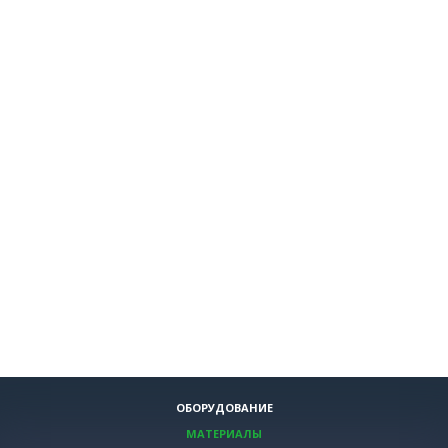
ОБОРУДОВАНИЕ
МАТЕРИАЛЫ