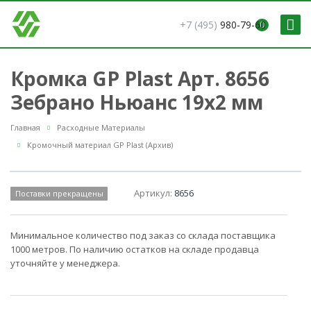
+7 (495)
980-79-60
0
Кромка GP Plast Арт. 8656
Зебрано Ньюанс 19x2 мм
Главная
Расходные Материалы
Кромочный материал GP Plast (Архив)
Артикул:
8656
Поставки прекращены
Минимальное количество под заказ со склада поставщика
1000 метров. По наличию остатков на складе продавца
уточняйте у менеджера.