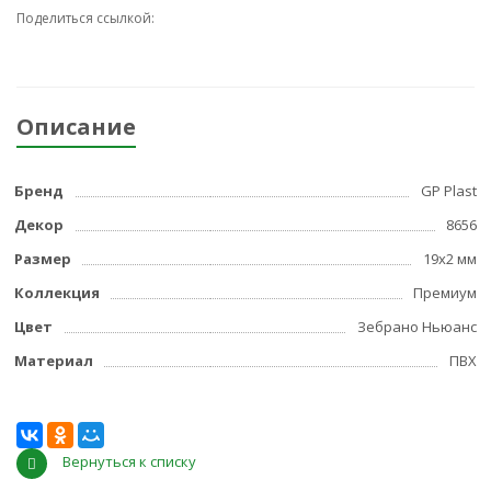
Поделиться ссылкой:
Описание
Бренд
GP Plast
Декор
8656
Размер
19x2 мм
Коллекция
Премиум
Цвет
Зебрано Ньюанс
Материал
ПВХ
Вернуться к списку