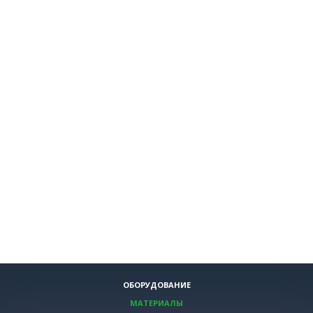
ОБОРУДОВАНИЕ
МАТЕРИАЛЫ