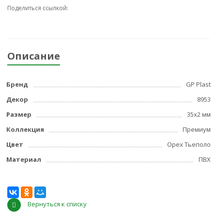
Поделиться ссылкой:
Описание
Бренд
GP Plast
Декор
8953
Размер
35x2 мм
Коллекция
Премиум
Цвет
Орех Тьеполо
Материал
ПВХ
Вернуться к списку