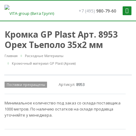
+7 (495)
980-79-60
Кромка GP Plast Арт. 8953
Орех Тьеполо 35x2 мм
Главная
Расходные Материалы
Кромочный материал GP Plast (Архив)
Артикул:
8953
Поставки прекращены
Минимальное количество под заказ со склада поставщика
1000 метров. По наличию остатков на складе продавца
уточняйте у менеджера.