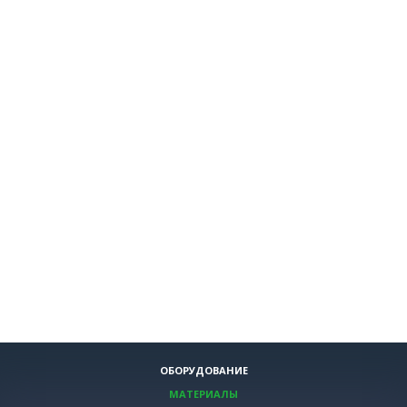
ОБОРУДОВАНИЕ
МАТЕРИАЛЫ