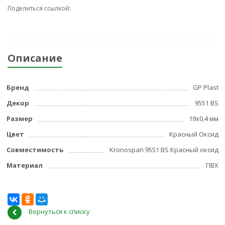
Поделиться ссылкой:
Описание
Бренд
GP Plast
Декор
9551 BS
Размер
19x0,4 мм
Цвет
Красный Оксид
Совместимость
Kronospan 9551 BS Красный оксид
Материал
ПВХ
Вернуться к списку